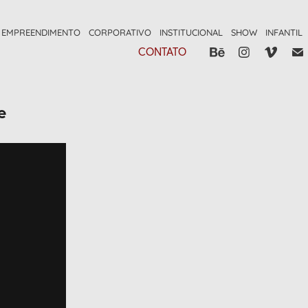
EMPREENDIMENTO
CORPORATIVO
INSTITUCIONAL
SHOW
INFANTIL
CONTATO
e