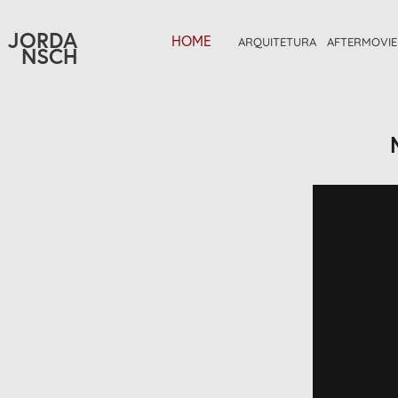
JORDA
HOME
ARQUITETURA
AFTERMOVIE
NSCH