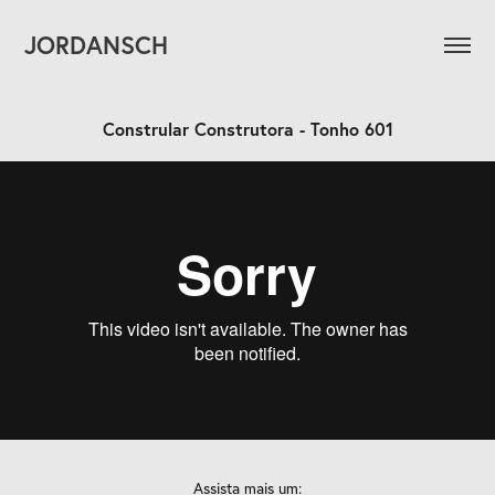
JORDANSCH
Constrular Construtora - Tonho 601
Assista mais um: