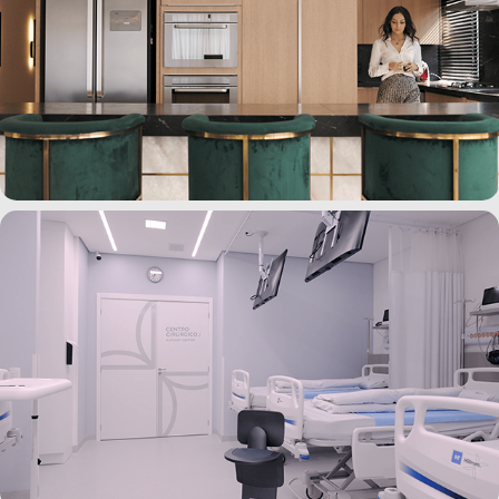
Simone Velho Arquitetura - Institucional
Hospital da Plástica POA - Institucional