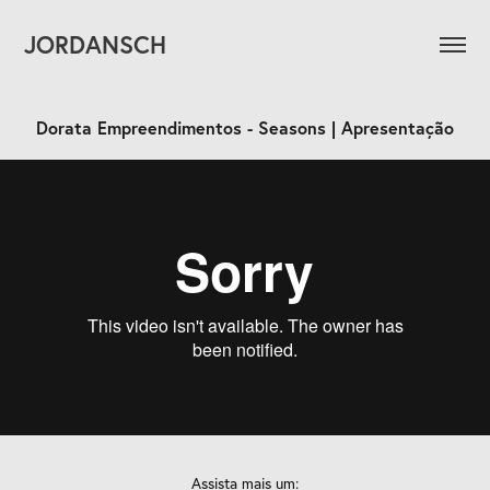
JORDANSCH
Dorata Empreendimentos - Seasons | Apresentação
Assista mais um: