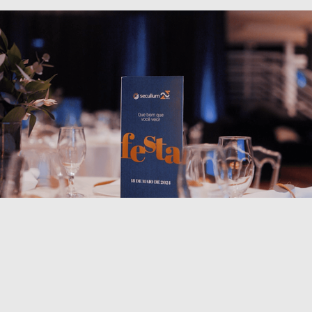
Secullum Software - Evento Corporativo