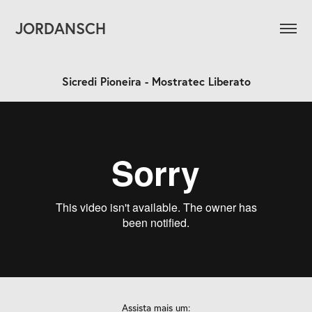
JORDANSCH
Sicredi Pioneira - Mostratec Liberato
Assista mais um: