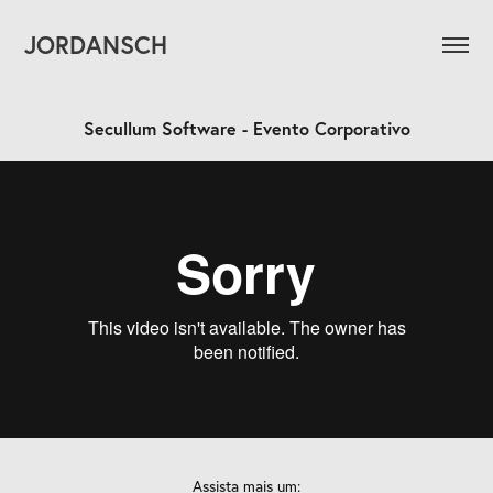
JORDANSCH
Secullum Software - Evento Corporativo
Assista mais um: