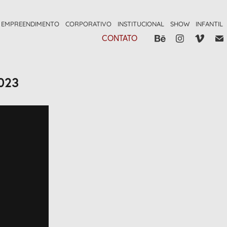
EMPREENDIMENTO
CORPORATIVO
INSTITUCIONAL
SHOW
INFANTIL
CONTATO
2023