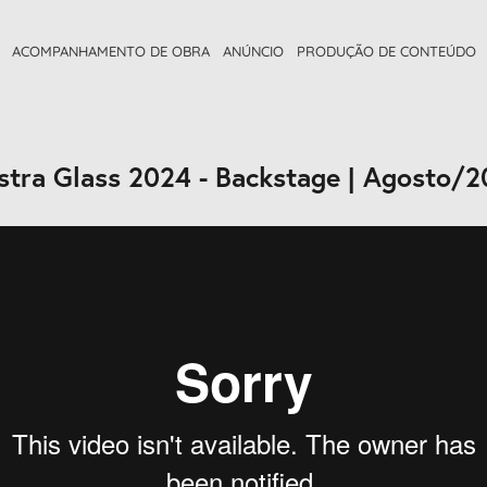
ACOMPANHAMENTO DE OBRA
ANÚNCIO
PRODUÇÃO DE CONTEÚDO
tra Glass 2024 - Backstage | Agosto/