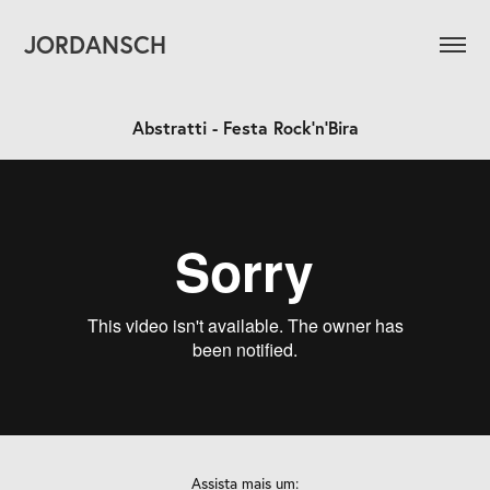
JORDANSCH
Abstratti - Festa Rock'n'Bira
Assista mais um: