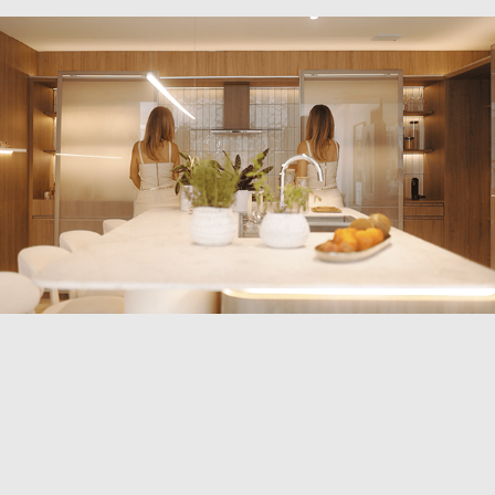
Cristina da Luz - Casa 10