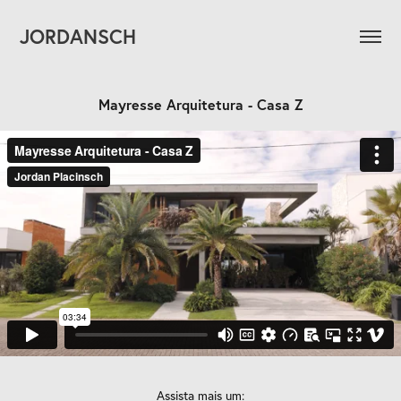
JORDANSCH
Mayresse Arquitetura - Casa Z
Assista mais um: