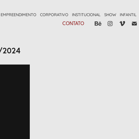
EMPREENDIMENTO
CORPORATIVO
INSTITUCIONAL
SHOW
INFANTIL
CONTATO
o/2024