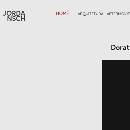
JORDA
HOME
ARQUITETURA
AFTERMOVIE
NSCH
Dorat