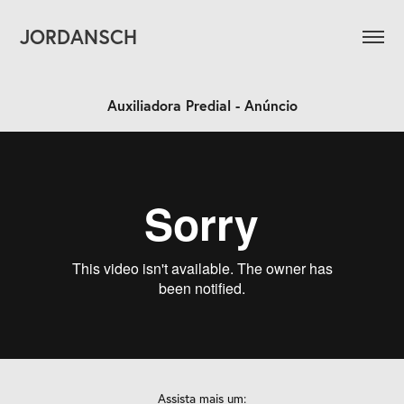
JORDANSCH
Auxiliadora Predial - Anúncio
Assista mais um: